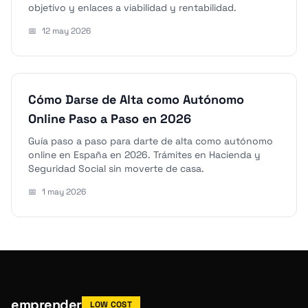
objetivo y enlaces a viabilidad y rentabilidad.
📅
12 may 2026
Cómo Darse de Alta como Autónomo
Online Paso a Paso en 2026
Guía paso a paso para darte de alta como autónomo
online en España en 2026. Trámites en Hacienda y
Seguridad Social sin moverte de casa.
📅
1 may 2026
emprender
LOW COST