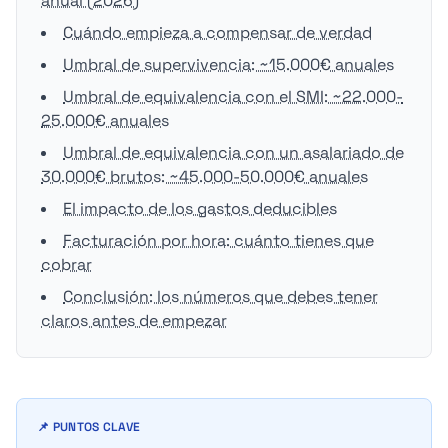
anual (2026)
Cuándo empieza a compensar de verdad
Umbral de supervivencia: ~15.000€ anuales
Umbral de equivalencia con el SMI: ~22.000-
25.000€ anuales
Umbral de equivalencia con un asalariado de
30.000€ brutos: ~45.000-50.000€ anuales
El impacto de los gastos deducibles
Facturación por hora: cuánto tienes que
cobrar
Conclusión: los números que debes tener
claros antes de empezar
📌 PUNTOS CLAVE