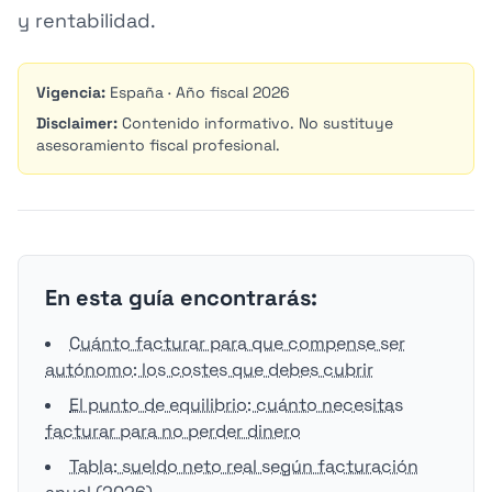
y rentabilidad.
Vigencia:
España · Año fiscal 2026
Disclaimer:
Contenido informativo. No sustituye
asesoramiento fiscal profesional.
En esta guía encontrarás:
Cuánto facturar para que compense ser
autónomo: los costes que debes cubrir
El punto de equilibrio: cuánto necesitas
facturar para no perder dinero
Tabla: sueldo neto real según facturación