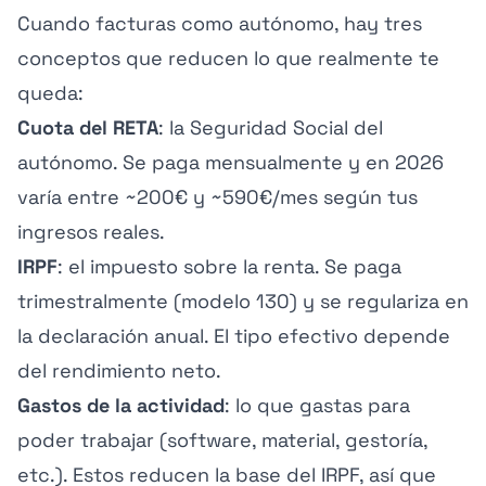
Cuando facturas como autónomo, hay tres
conceptos que reducen lo que realmente te
queda:
Cuota del RETA
: la Seguridad Social del
autónomo. Se paga mensualmente y en 2026
varía entre ~200€ y ~590€/mes según tus
ingresos reales.
IRPF
: el impuesto sobre la renta. Se paga
trimestralmente (modelo 130) y se regulariza en
la declaración anual. El tipo efectivo depende
del rendimiento neto.
Gastos de la actividad
: lo que gastas para
poder trabajar (software, material, gestoría,
etc.). Estos reducen la base del IRPF, así que