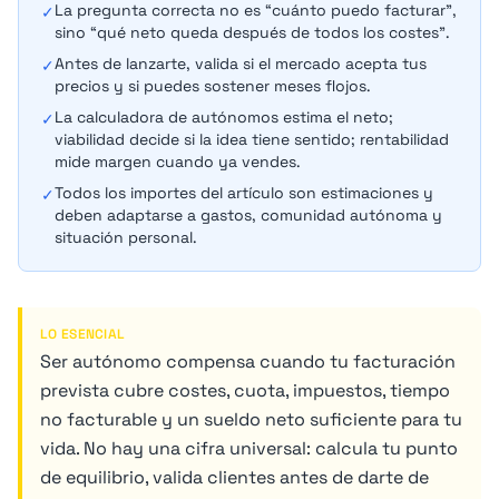
La pregunta correcta no es “cuánto puedo facturar”,
✓
sino “qué neto queda después de todos los costes”.
Antes de lanzarte, valida si el mercado acepta tus
✓
precios y si puedes sostener meses flojos.
La calculadora de autónomos estima el neto;
✓
viabilidad decide si la idea tiene sentido; rentabilidad
mide margen cuando ya vendes.
Todos los importes del artículo son estimaciones y
✓
deben adaptarse a gastos, comunidad autónoma y
situación personal.
LO ESENCIAL
Ser autónomo compensa cuando tu facturación
prevista cubre costes, cuota, impuestos, tiempo
no facturable y un sueldo neto suficiente para tu
vida. No hay una cifra universal: calcula tu punto
de equilibrio, valida clientes antes de darte de