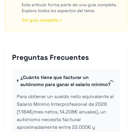
Este artículo forma parte de una guía completa.
Explora todos los aspectos del tema.
Ver guía completa
Preguntas Frecuentes
¿Cuánto tiene que facturar un
autónomo para ganar el salario mínimo?
Para obtener un sueldo neto equivalente al
Salario Mínimo Interprofesional de 2026
(1.184€/mes netos, 14.208€ anuales), un
autónomo necesita facturar
aproximadamente entre 22.000€ y