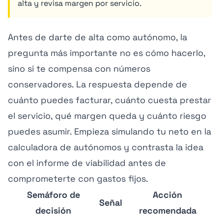
alta y revisa margen por servicio.
Antes de darte de alta como autónomo, la
pregunta más importante no es cómo hacerlo,
sino si te compensa con números
conservadores. La respuesta depende de
cuánto puedes facturar, cuánto cuesta prestar
el servicio, qué margen queda y cuánto riesgo
puedes asumir. Empieza simulando tu neto en la
calculadora de autónomos
y contrasta la idea
con el
informe de viabilidad
antes de
comprometerte con gastos fijos.
Semáforo de
Acción
Señal
decisión
recomendada