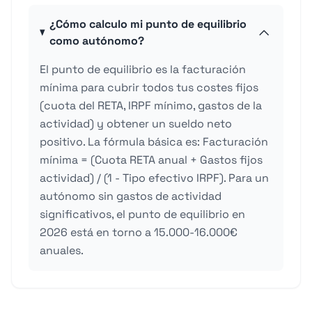
¿Cómo calculo mi punto de equilibrio
como autónomo?
El punto de equilibrio es la facturación
mínima para cubrir todos tus costes fijos
(cuota del RETA, IRPF mínimo, gastos de la
actividad) y obtener un sueldo neto
positivo. La fórmula básica es: Facturación
mínima = (Cuota RETA anual + Gastos fijos
actividad) / (1 - Tipo efectivo IRPF). Para un
autónomo sin gastos de actividad
significativos, el punto de equilibrio en
2026 está en torno a 15.000-16.000€
anuales.