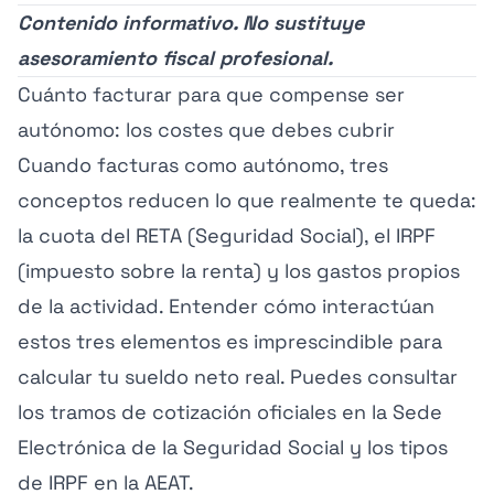
Contenido informativo. No sustituye
asesoramiento fiscal profesional.
Cuánto facturar para que compense ser
autónomo: los costes que debes cubrir
Cuando facturas como autónomo, tres
conceptos reducen lo que realmente te queda:
la cuota del RETA (Seguridad Social), el IRPF
(impuesto sobre la renta) y los gastos propios
de la actividad. Entender cómo interactúan
estos tres elementos es imprescindible para
calcular tu sueldo neto real. Puedes consultar
los tramos de cotización oficiales en la
Sede
Electrónica de la Seguridad Social
y los tipos
de IRPF en la
AEAT
.