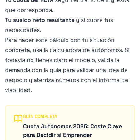
que corresponda.
Tu sueldo neto resultante
y si cubre tus
necesidades.
Para hacer este cálculo con tu situación
concreta, usa la
calculadora de autónomos
. Si
todavía no tienes claro el modelo, valida la
demanda con la
guía para validar una idea de
negocio
y aterriza números con el
informe de
viabilidad
.
GUÍA COMPLETA
Cuota Autónomos 2026: Coste Clave
para Decidir si Emprender