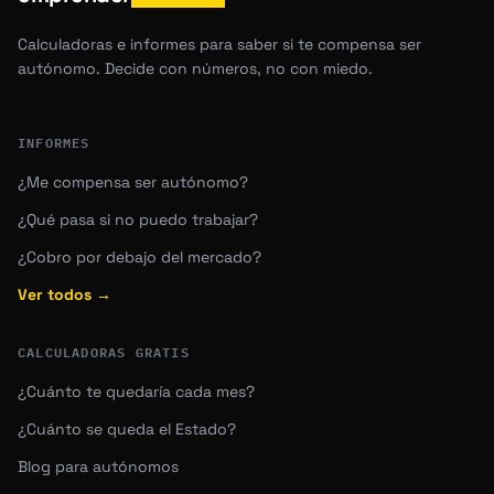
Calculadoras e informes para saber si te compensa ser
autónomo. Decide con números, no con miedo.
INFORMES
¿Me compensa ser autónomo?
¿Qué pasa si no puedo trabajar?
¿Cobro por debajo del mercado?
Ver todos →
CALCULADORAS GRATIS
¿Cuánto te quedaría cada mes?
¿Cuánto se queda el Estado?
Blog para autónomos