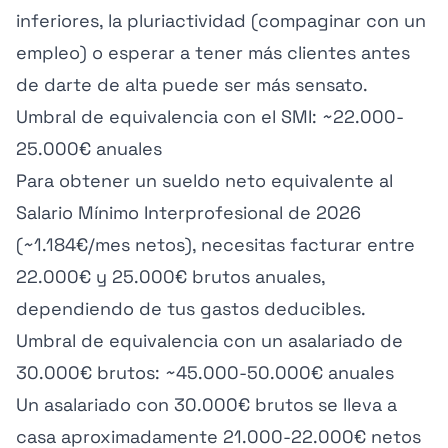
inferiores, la pluriactividad (compaginar con un
empleo) o esperar a tener más clientes antes
de darte de alta puede ser más sensato.
Umbral de equivalencia con el SMI: ~22.000-
25.000€ anuales
Para obtener un sueldo neto equivalente al
Salario Mínimo Interprofesional de 2026
(~1.184€/mes netos), necesitas facturar entre
22.000€ y 25.000€ brutos anuales,
dependiendo de tus gastos deducibles.
Umbral de equivalencia con un asalariado de
30.000€ brutos: ~45.000-50.000€ anuales
Un asalariado con 30.000€ brutos se lleva a
casa aproximadamente 21.000-22.000€ netos