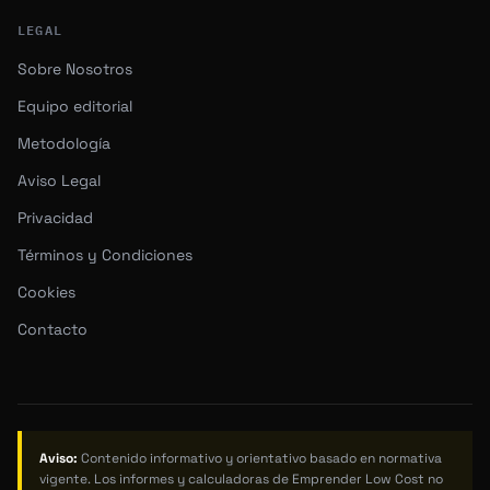
LEGAL
Sobre Nosotros
Equipo editorial
Metodología
Aviso Legal
Privacidad
Términos y Condiciones
Cookies
Contacto
Aviso:
Contenido informativo y orientativo basado en normativa
vigente. Los informes y calculadoras de Emprender Low Cost no