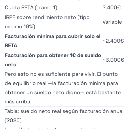
Cuota RETA (tramo 1)
2.400€
IRPF sobre rendimiento neto (tipo
Variable
mínimo 19%)
Facturación mínima para cubrir solo el
~2.400€
RETA
Facturación para obtener 1€ de sueldo
~3.000€
neto
Pero esto no es suficiente para vivir. El punto
de equilibrio real —la facturación mínima para
obtener un sueldo neto digno— está bastante
más arriba.
Tabla: sueldo neto real según facturación anual
(2026)