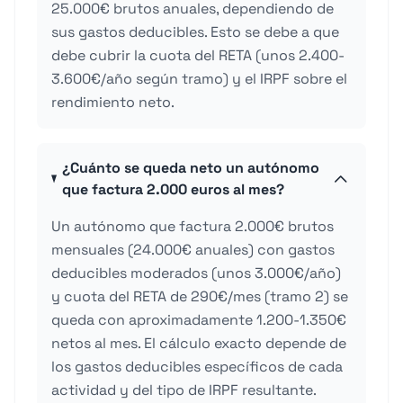
25.000€ brutos anuales, dependiendo de
sus gastos deducibles. Esto se debe a que
debe cubrir la cuota del RETA (unos 2.400-
3.600€/año según tramo) y el IRPF sobre el
rendimiento neto.
¿Cuánto se queda neto un autónomo
que factura 2.000 euros al mes?
Un autónomo que factura 2.000€ brutos
mensuales (24.000€ anuales) con gastos
deducibles moderados (unos 3.000€/año)
y cuota del RETA de 290€/mes (tramo 2) se
queda con aproximadamente 1.200-1.350€
netos al mes. El cálculo exacto depende de
los gastos deducibles específicos de cada
actividad y del tipo de IRPF resultante.