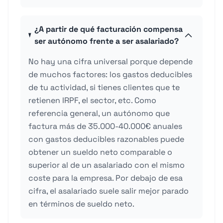
¿A partir de qué facturación compensa
ser autónomo frente a ser asalariado?
No hay una cifra universal porque depende
de muchos factores: los gastos deducibles
de tu actividad, si tienes clientes que te
retienen IRPF, el sector, etc. Como
referencia general, un autónomo que
factura más de 35.000-40.000€ anuales
con gastos deducibles razonables puede
obtener un sueldo neto comparable o
superior al de un asalariado con el mismo
coste para la empresa. Por debajo de esa
cifra, el asalariado suele salir mejor parado
en términos de sueldo neto.