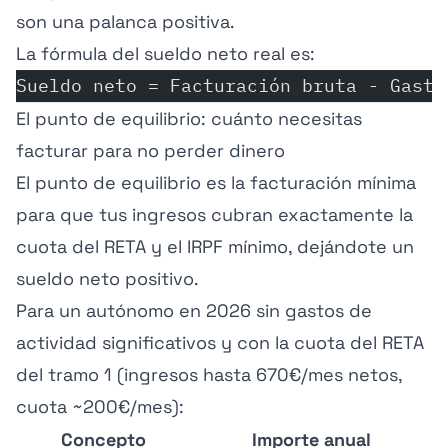
son una palanca positiva.
La fórmula del sueldo neto real es:
Sueldo neto = Facturación bruta - Gasto
El punto de equilibrio: cuánto necesitas
facturar para no perder dinero
El punto de equilibrio es la facturación mínima
para que tus ingresos cubran exactamente la
cuota del RETA y el IRPF mínimo, dejándote un
sueldo neto positivo.
Para un autónomo en 2026 sin gastos de
actividad significativos y con la cuota del RETA
del tramo 1 (ingresos hasta 670€/mes netos,
cuota ~200€/mes):
Concepto
Importe anual