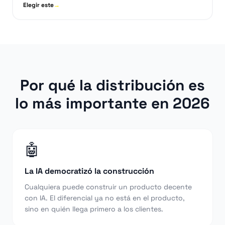
Elegir este
→
Por qué la distribución es
lo más importante en 2026
🤖
La IA democratizó la construcción
Cualquiera puede construir un producto decente
con IA. El diferencial ya no está en el producto,
sino en quién llega primero a los clientes.