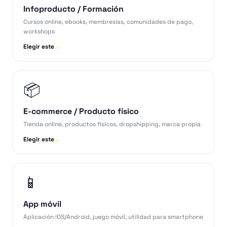
Infoproducto / Formación
Cursos online, ebooks, membresías, comunidades de pago,
workshops
Elegir este
→
📦
E-commerce / Producto físico
Tienda online, productos físicos, dropshipping, marca propia
Elegir este
→
📱
App móvil
Aplicación iOS/Android, juego móvil, utilidad para smartphone