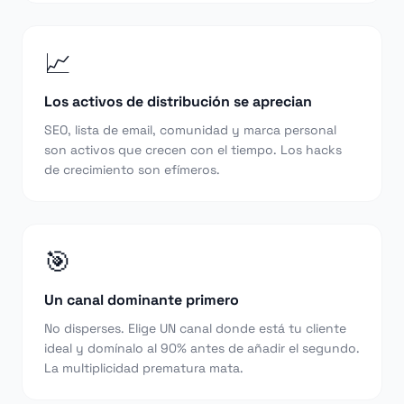
📈
Los activos de distribución se aprecian
SEO, lista de email, comunidad y marca personal
son activos que crecen con el tiempo. Los hacks
de crecimiento son efímeros.
🎯
Un canal dominante primero
No disperses. Elige UN canal donde está tu cliente
ideal y domínalo al 90% antes de añadir el segundo.
La multiplicidad prematura mata.