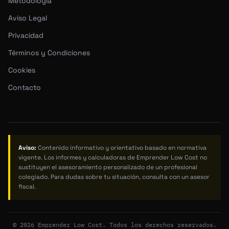
Metodología
Aviso Legal
Privacidad
Términos y Condiciones
Cookies
Contacto
Aviso:
Contenido informativo y orientativo basado en normativa
vigente. Los informes y calculadoras de Emprender Low Cost no
sustituyen el asesoramiento personalizado de un profesional
colegiado. Para dudas sobre tu situación, consulta con un asesor
fiscal.
© 2026 Emprender Low Cost. Todos los derechos reservados.