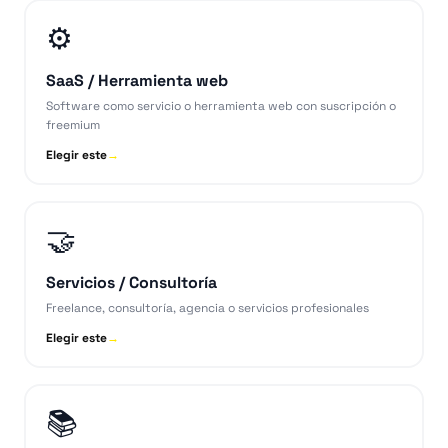
⚙️
SaaS / Herramienta web
Software como servicio o herramienta web con suscripción o
freemium
Elegir este
→
🤝
Servicios / Consultoría
Freelance, consultoría, agencia o servicios profesionales
Elegir este
→
📚