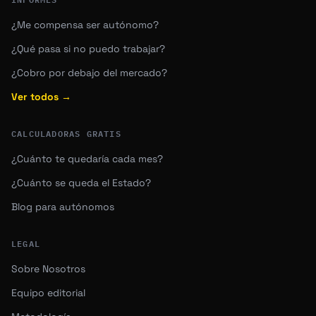
¿Me compensa ser autónomo?
¿Qué pasa si no puedo trabajar?
¿Cobro por debajo del mercado?
Ver todos →
CALCULADORAS GRATIS
¿Cuánto te quedaría cada mes?
¿Cuánto se queda el Estado?
Blog para autónomos
LEGAL
Sobre Nosotros
Equipo editorial