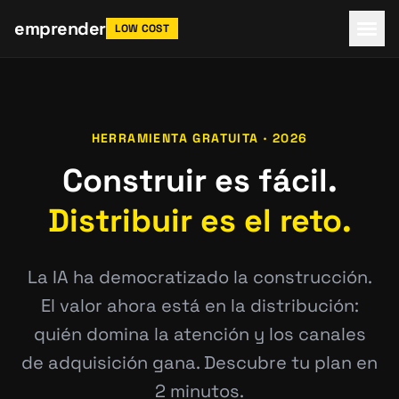
emprender
LOW COST
HERRAMIENTA GRATUITA · 2026
Construir es fácil.
Distribuir es el reto.
La IA ha democratizado la construcción.
El valor ahora está en la distribución:
quién domina la atención y los canales
de adquisición gana. Descubre tu plan en
2 minutos.