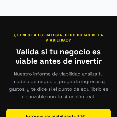
¿TIENES LA ESTRATEGIA, PERO DUDAS DE LA
VIABILIDAD?
Valida si tu negocio es
viable antes de invertir
Nuestro informe de viabilidad analiza tu
modelo de negocio, proyecta ingresos y
gastos, y te dice si el punto de equilibrio es
alcanzable con tu situación real.
Informe de viabilidad · 37€ →